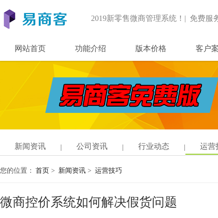
2019新零售微商管理系统！| 免费服
网站首页
功能介绍
版本价格
客户
新闻资讯
公司资讯
行业动态
运营
您的位置：
首页
>
新闻资讯
>
运营技巧
微商控价系统如何解决假货问题