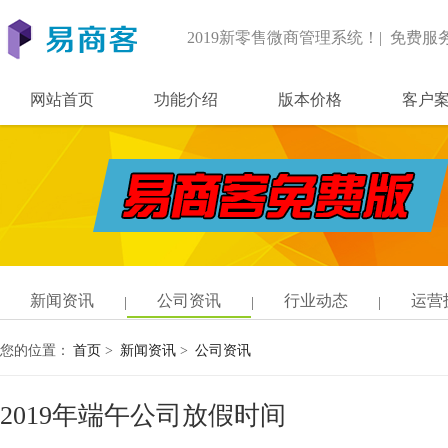
2019新零售微商管理系统！| 免费服
网站首页
功能介绍
版本价格
客户
新闻资讯
公司资讯
行业动态
运营
您的位置：
首页
>
新闻资讯
>
公司资讯
2019年端午公司放假时间