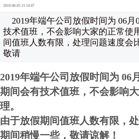
2019-06-05 21:14:47
2019年端午公司放假时间为 06月0
技术值班，不会影响大家的正常使
间值班人数有限，处理问题速度会
敬请
2019年端午公司放假时间为 06月
期间会有技术值班，不会影响大
理。
由于放假期间值班人数有限，处
期间稍慢一些，敬请谅解！