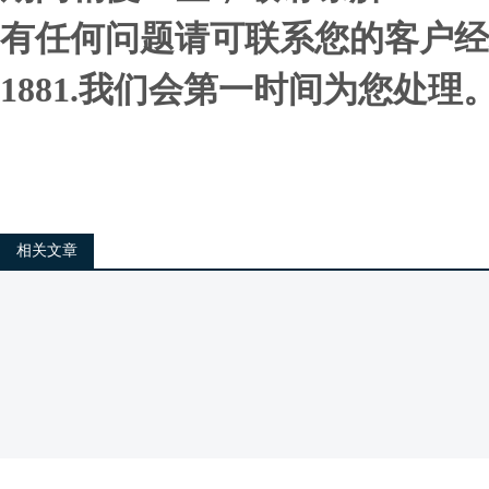
有任何问题请可联系您的客户经理，或
1881.我们会第一时间为您处理
相关文章